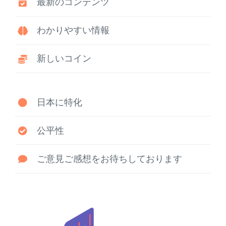
最新のコンテンツ
わかりやすい情報
新しいコイン
日本に特化
公平性
ご意見ご感想をお待ちしております