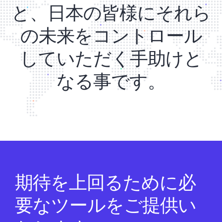
と、日本の皆様にそれら
の未来をコントロール
していただく手助けと
なる事です。
期待を上回るために必
要なツールをご提供い