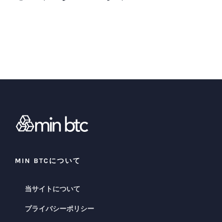
MIN BTCについて
当サイトについて
プライバシーポリシー