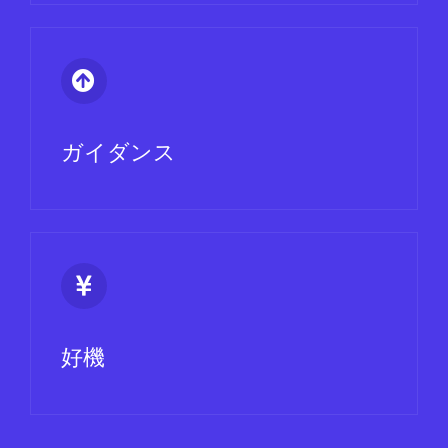
ガイダンス
好機