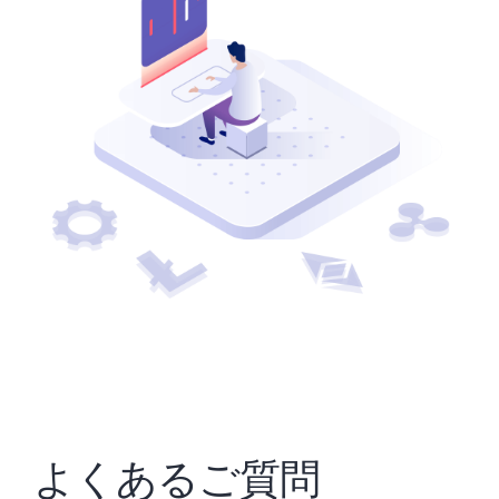
よくあるご質問