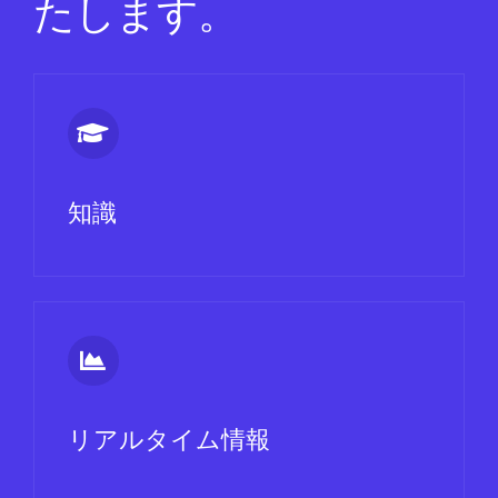
たします。
知識
リアルタイム情報