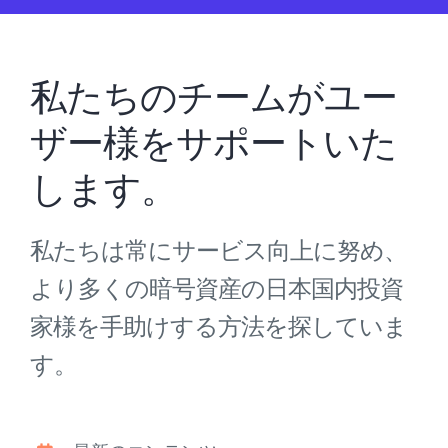
私たちのチームがユー
ザー様をサポートいた
します。
私たちは常にサービス向上に努め、
より多くの暗号資産の日本国内投資
家様を手助けする方法を探していま
す。